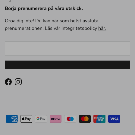
Börja prenumerera på våra utskick.
Oroa dig inte! Du kan när som helst avsluta
prenumerationen. Läs vår integritetspolicy
här.
Facebook
Instagram